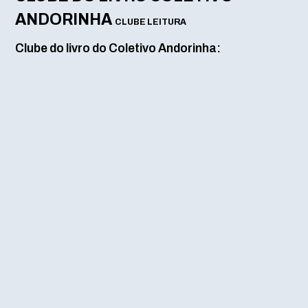
ANDORINHA
CLUBE LEITURA
Clube do livro do Coletivo Andorinha: