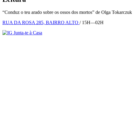
“Conduz o teu arado sobre os ossos dos mortos” de Olga Tokarczuk
RUA DA ROSA 285, BAIRRO ALTO
/ 15H—02H
Junta-te à Casa