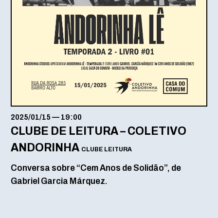
2025/01/15
—
19:00
CLUBE DE LEITURA – COLETIVO
ANDORINHA
CLUBE LEITURA
Conversa sobre “Cem Anos de Solidão”, de
Gabriel Garcia Márquez.