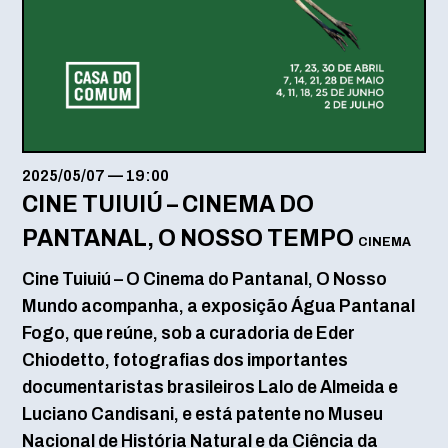
2025/05/07
—
19:00
CINE TUIUIÚ – CINEMA DO
PANTANAL, O NOSSO TEMPO
CINEMA
Cine Tuiuiú – O Cinema do Pantanal, O Nosso
Mundo acompanha, a exposição Água Pantanal
Fogo, que reúne, sob a curadoria de Eder
Chiodetto, fotografias dos importantes
documentaristas brasileiros Lalo de Almeida e
Luciano Candisani, e está patente no Museu
Nacional de História Natural e da Ciência da