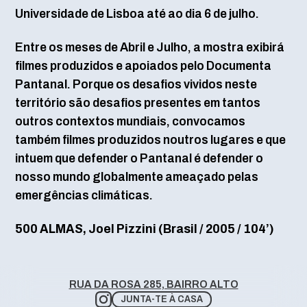
Universidade de Lisboa até ao dia 6 de julho.
Entre os meses de Abril e Julho, a mostra exibirá
filmes produzidos e apoiados pelo Documenta
Pantanal. Porque os desafios vividos neste
território são desafios presentes em tantos
outros contextos mundiais, convocamos
também filmes produzidos noutros lugares e que
intuem que defender o Pantanal é defender o
nosso mundo globalmente ameaçado pelas
emergências climáticas.
500 ALMAS, Joel Pizzini (Brasil / 2005 / 104’)
RUA DA ROSA 285, BAIRRO ALTO
JUNTA-TE À CASA