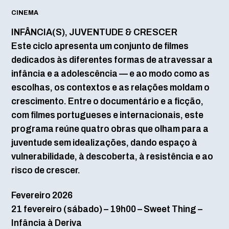
CINEMA
INFÂNCIA(S), JUVENTUDE & CRESCER
Este ciclo apresenta um conjunto de filmes
dedicados às diferentes formas de atravessar a
infância e a adolescência — e ao modo como as
escolhas, os contextos e as relações moldam o
crescimento. Entre o documentário e a ficção,
com filmes portugueses e internacionais, este
programa reúne quatro obras que olham para a
juventude sem idealizações, dando espaço à
vulnerabilidade, à descoberta, à resistência e ao
risco de crescer.
Fevereiro 2026
21 fevereiro (sábado) – 19h00 – Sweet Thing –
Infância à Deriva