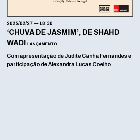
2025/02/27
—
18:30
‘CHUVA DE JASMIM’, DE SHAHD
WADI
LANÇAMENTO
Com apresentação de Judite Canha Fernandes e
participação de Alexandra Lucas Coelho