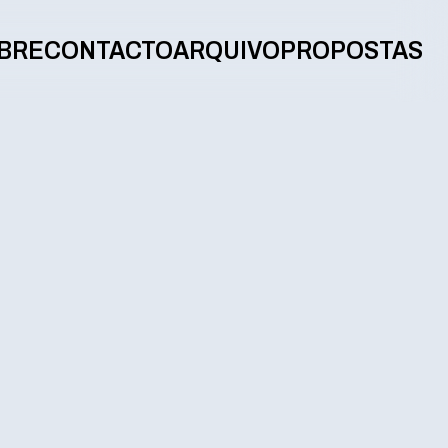
BRE
CONTACTO
ARQUIVO
PROPOSTAS