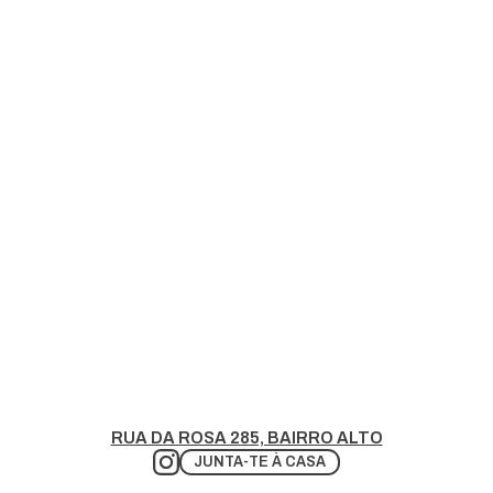
RUA DA ROSA 285, BAIRRO ALTO
JUNTA-TE À CASA