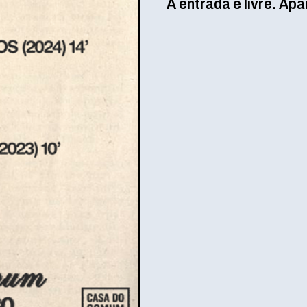
A entrada é livre. Ap