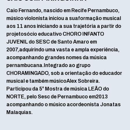
Caio Fernando, nascido em Recife Pernambuco,
músico violonista iniciou a suaformação musical
aos 11 anos iniciando a sua trajetória a partir do
projetosócio educativo CHORO INFANTO
JUVENIL do SESC de Santo Amaro em
2007,adquirindo uma vasta e ampla experiência,
acompanhando grandes nomes da música
pernambucana.Integrado ao grupo
CHORAMINGADO, sob a orientação do educador
musical e também músicoAlex Sobreira.
Participou da 5° Mostra de música LEÃO do
NORTE, pelo Sesc de Pernambuco em2013
acompanhando o músico acordeonista Jonatas
Malaquias.