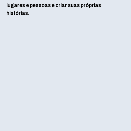
lugares e pessoas e criar suas próprias
histórias.