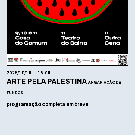
2025/10/10
—
15:00
ARTE PELA PALESTINA
ANGARIAÇÃO DE
FUNDOS
programação completa em breve