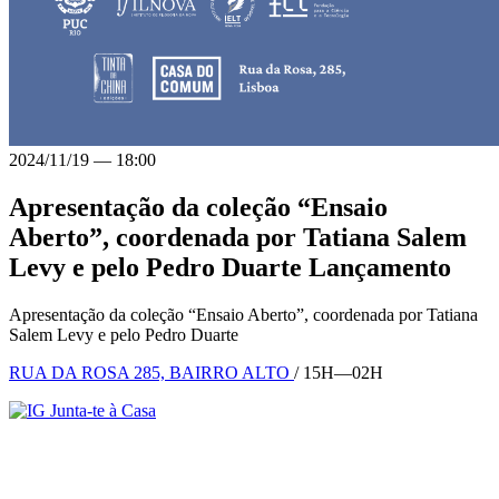
2024/11/19
—
18:00
Apresentação da coleção “Ensaio
Aberto”, coordenada por Tatiana Salem
Levy e pelo Pedro Duarte
Lançamento
Apresentação da coleção “Ensaio Aberto”, coordenada por Tatiana
Salem Levy e pelo Pedro Duarte
RUA DA ROSA 285, BAIRRO ALTO
/ 15H—02H
Junta-te à Casa