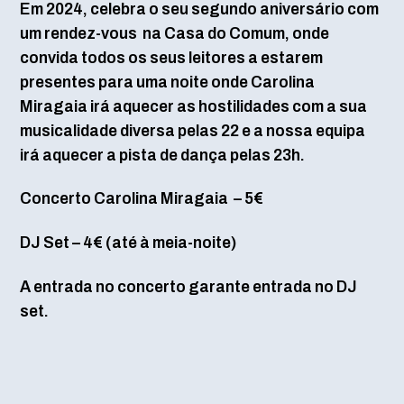
Em 2024, celebra o seu segundo aniversário com
um rendez-vous na Casa do Comum, onde
convida todos os seus leitores a estarem
presentes para uma noite onde Carolina
Miragaia irá aquecer as hostilidades com a sua
musicalidade diversa pelas 22 e a nossa equipa
irá aquecer a pista de dança pelas 23h.
Concerto Carolina Miragaia – 5€
DJ Set – 4€ (até à meia-noite)
A entrada no concerto garante entrada no DJ
set.