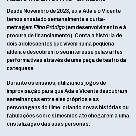
Desde Novembro de 2023, eu a Ada e o Vicente
temos ensaiado semanalmente a curta-
metragem
Filho Pródigo
(em desenvolvimento e à
procura de financiamento). Conta a história de
dois adolescentes que vivem numa pequena
aldeia e descobrem o seu interesse pelas artes
performativas através de uma peça de teatro da
catequese.
Durante os ensaios, utilizamos jogos de
improvisação para que Ada e Vicente descubram
semelhanças entre eles próprios e as
personagens do filme, criando novas histórias ou
fabulações sobre si mesmos até chegarem a uma
cristalização das suas personas.