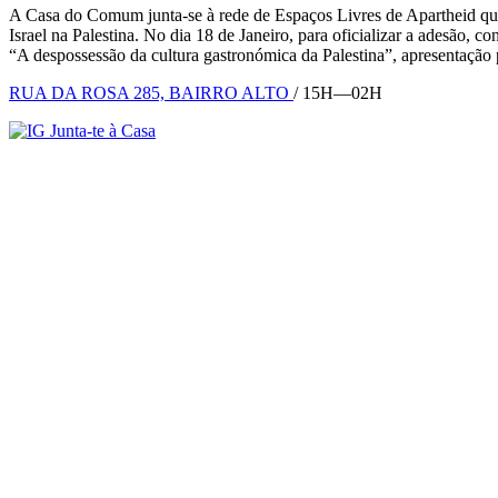
A Casa do Comum junta-se à rede de Espaços Livres de Apartheid qu
Israel na Palestina. No dia 18 de Janeiro, para oficializar a adesão
“A despossessão da cultura gastronómica da Palestina”, apresentação
RUA DA ROSA 285, BAIRRO ALTO
/ 15H—02H
Junta-te à Casa