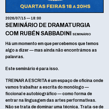
2026/07/15
—
18:00
SEMINÁRIO DE DRAMATURGIA
COM RUBÉN SABBADINI
SEMINÁRIO
Há um momento em que percebemos que temos
algo a dizer — mas ainda não encontrámos as
palavras.
Este seminário é para isso.
TREINAR A ESCRITA é um espaço de oficina onde
vamos trabalhar a escrita do monólogo —
ficcional e autobiográfico — como forma de
entrar na linguagem das artes performativas.
Não se trata de dominar uma técnica. Trata-se de