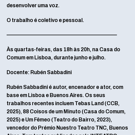
desenvolver uma voz.
O trabalho é coletivo e pessoal.
—————————————————————–
Às quartas-feiras, das 18h às 20h, na Casa do
Comum em Lisboa, durante junho e julho.
Docente: Rubén Sabbadini
Rubén Sabbadini é autor, encenador e ator, com
base em Lisboa e Buenos Aires. Os seus
trabalhos recentes incluem Tebas Land (CCB,
2025), 88 Coisos de um Minuto (Casa do Comum,
2025) e Um Fêmeo (Teatro do Bairro, 2023),
vencedor do Prémio Nuestro Teatro TNC, Buenos