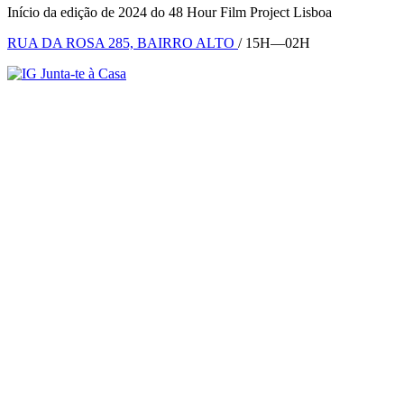
Início da edição de 2024 do 48 Hour Film Project Lisboa
RUA DA ROSA 285, BAIRRO ALTO
/ 15H—02H
Junta-te à Casa